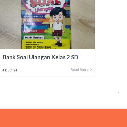
Bank Soal Ulangan Kelas 2 SD
Read More
4
DEC, 24
1