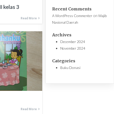
 kelas 3
Recent Comments
on
A WordPress Commenter
Wajib
Read More
Nasional Daerah
Archives
December 2024
November 2024
Categories
Buku Donasi
Read More