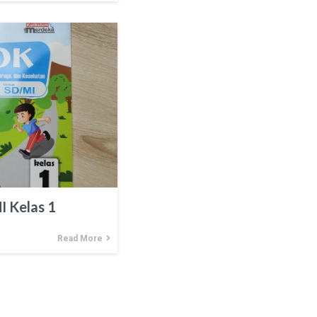
 Kelas 1
Read More