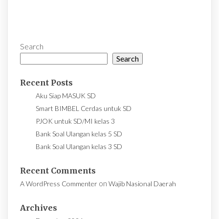
Search
Search
Recent Posts
Aku Siap MASUK SD
Smart BIMBEL Cerdas untuk SD
PJOK untuk SD/MI kelas 3
Bank Soal Ulangan kelas 5 SD
Bank Soal Ulangan kelas 3 SD
Recent Comments
on
A WordPress Commenter
Wajib Nasional Daerah
Archives