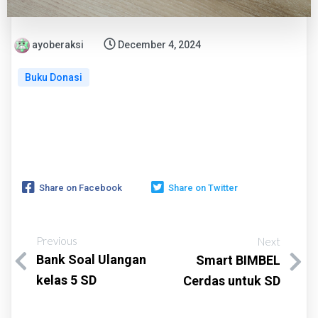
ayoberaksi
December 4, 2024
Buku Donasi
Share on Facebook
Share on Twitter
Previous
Next
Bank Soal Ulangan
Smart BIMBEL
kelas 5 SD
Cerdas untuk SD