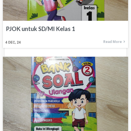
PJOK untuk SD/MI Kelas 1
Read More
4
DEC, 24