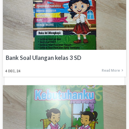
Bank Soal Ulangan kelas 3 SD
Read More
4
DEC, 24