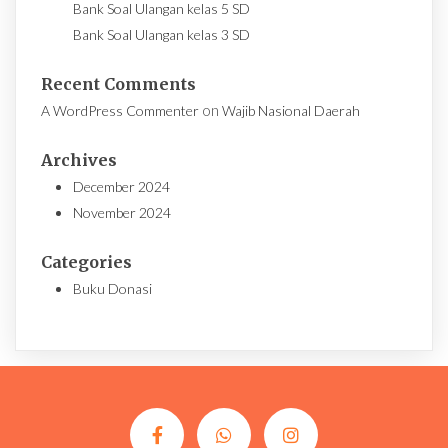
Bank Soal Ulangan kelas 5 SD
Bank Soal Ulangan kelas 3 SD
Recent Comments
on
A WordPress Commenter
Wajib Nasional Daerah
Archives
December 2024
November 2024
Categories
Buku Donasi