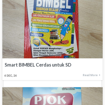
Smart BIMBEL Cerdas untuk SD
Read More
4
DEC, 24