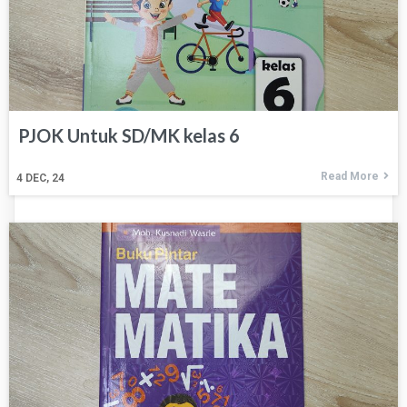
PJOK Untuk SD/MK kelas 6
Read More
4
DEC, 24