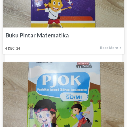
Buku Pintar Matematika
Read More
4
DEC, 24