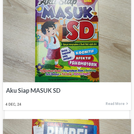
Aku Siap MASUK SD
Read More
4
DEC, 24