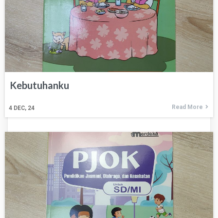
Kebutuhanku
Read More
4
DEC, 24