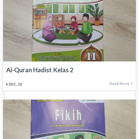
Al-Quran Hadist Kelas 2
Read More
4
DEC, 24