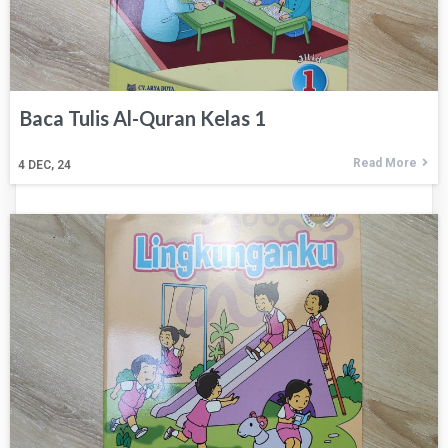
Baca Tulis Al-Quran Kelas 1
Read More
4
DEC, 24