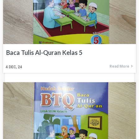
Baca Tulis Al-Quran Kelas 5
Read More
4
DEC, 24