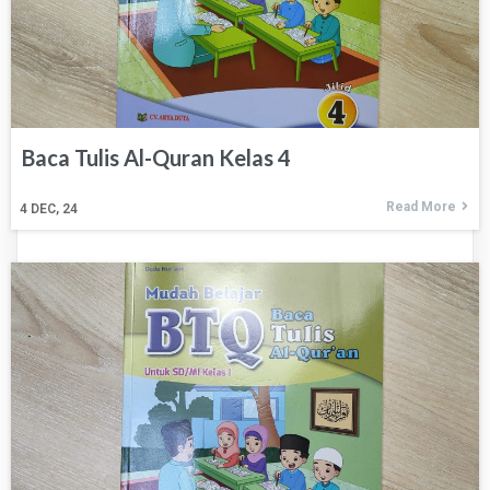
Baca Tulis Al-Quran Kelas 4
Read More
4
DEC, 24