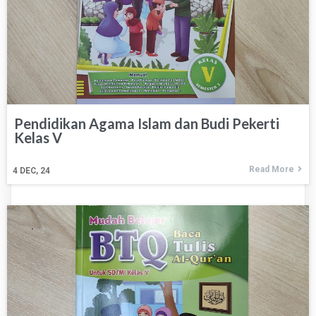
Pendidikan Agama Islam dan Budi Pekerti
Kelas V
Read More
4
DEC, 24