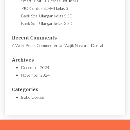
Smart BIMBEL Cerdas untuk SD
PJOK untuk SD/MI kelas 3
Bank Soal Ulangan kelas 5 SD
Bank Soal Ulangan kelas 3 SD
Recent Comments
on
A WordPress Commenter
Wajib Nasional Daerah
Archives
December 2024
November 2024
Categories
Buku Donasi