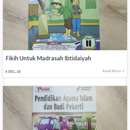
Fikih Untuk Madrasah Ibtidaiyah
Read More
4
DEC, 24