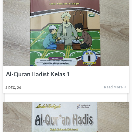
Al-Quran Hadist Kelas 1
Read More
4
DEC, 24