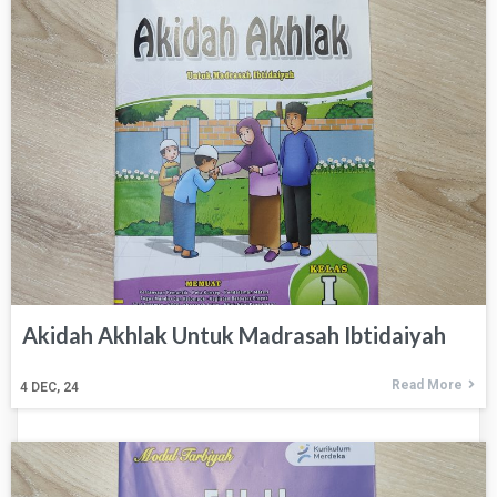
Akidah Akhlak Untuk Madrasah Ibtidaiyah
Read More
4
DEC, 24