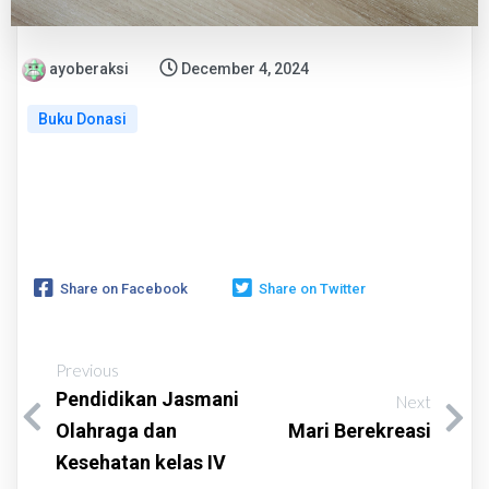
ayoberaksi
December 4, 2024
Buku Donasi
Share on Facebook
Share on Twitter
Previous
Pendidikan Jasmani
Next
Olahraga dan
Mari Berekreasi
Kesehatan kelas IV