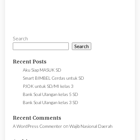
Search
Search
Recent Posts
Aku Siap MASUK SD
Smart BIMBEL Cerdas untuk SD
PJOK untuk SD/MI kelas 3
Bank Soal Ulangan kelas 5 SD
Bank Soal Ulangan kelas 3 SD
Recent Comments
on
A WordPress Commenter
Wajib Nasional Daerah