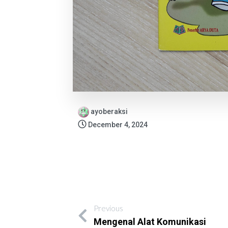
ayoberaksi
December 4, 2024
Previous
Mengenal Alat Komunikasi