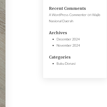
Recent Comments
on
A WordPress Commenter
Wajib
Nasional Daerah
Archives
December 2024
November 2024
Categories
Buku Donasi