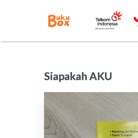
Siapakah AKU